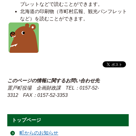
ブレットなどで読むことができます。
北海道の印刷物（市町村広報、観光パンフレット
など）を読むことができます。
このページの情報に関するお問い合わせ先
置戸町役場 企画財政課
TEL：0157-52-
3312
FAX：0157-52-3353
トップページ
町からのお知らせ