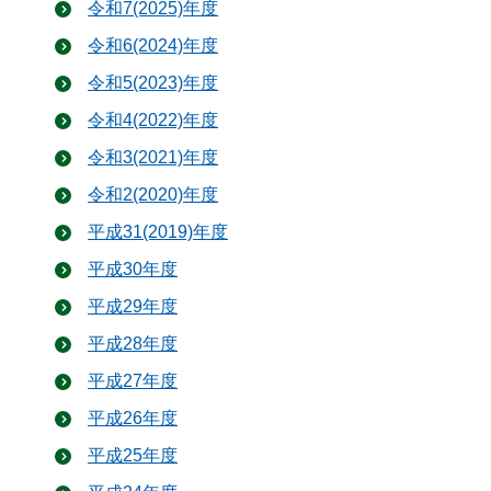
令和7(2025)年度
令和6(2024)年度
令和5(2023)年度
令和4(2022)年度
令和3(2021)年度
令和2(2020)年度
平成31(2019)年度
平成30年度
平成29年度
平成28年度
平成27年度
平成26年度
平成25年度