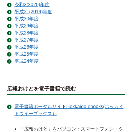
令和2(2020)年度
平成31(2019)年度
平成30年度
平成29年度
平成28年度
平成27年度
平成26年度
平成25年度
平成24年度
広報おけとを電子書籍で読む
電子書籍ポータルサイトHokkaido-ebooks(ホッカイ
ドウイーブックス）
「広報おけと」をパソコン・スマートフォン・タ