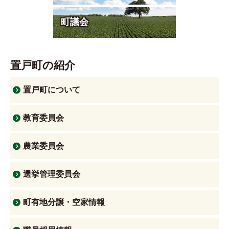
町議会
置戸町の紹介
置戸町について
教育委員会
農業委員会
選挙管理委員会
町有地分譲・空家情報