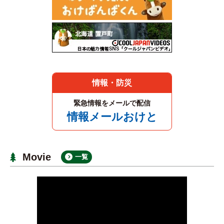
情報・防災
緊急情報をメールで配信
情報メールおけと
Movie
一覧