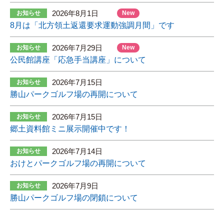
2026年8月1日
お知らせ
New
8月は「北方領土返還要求運動強調月間」です
2026年7月29日
お知らせ
New
公民館講座「応急手当講座」について
2026年7月15日
お知らせ
勝山パークゴルフ場の再開について
2026年7月15日
お知らせ
郷土資料館ミニ展示開催中です！
2026年7月14日
お知らせ
おけとパークゴルフ場の再開について
2026年7月9日
お知らせ
勝山パークゴルフ場の閉鎖について