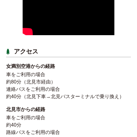
アクセス
女満別空港からの経路
車をご利用の場合
約80分（北見市経由）
連絡バスをご利用の場合
約40分（北見下車→北見バスターミナルで乗り換え）
北見市からの経路
車をご利用の場合
約40分
路線バスをご利用の場合