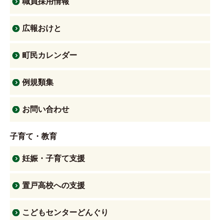
職員採用情報
広報おけと
町民カレンダー
例規類集
お問い合わせ
子育て・教育
妊娠・子育て支援
置戸高校への支援
こどもセンターどんぐり