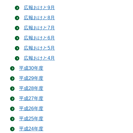
広報おけと9月
広報おけと8月
広報おけと7月
広報おけと6月
広報おけと5月
広報おけと4月
平成30年度
平成29年度
平成28年度
平成27年度
平成26年度
平成25年度
平成24年度