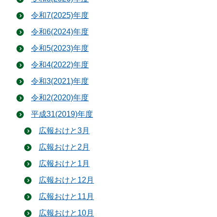
令和7(2025)年度
令和6(2024)年度
令和5(2023)年度
令和4(2022)年度
令和3(2021)年度
令和2(2020)年度
平成31(2019)年度
広報おけと3月
広報おけと2月
広報おけと1月
広報おけと12月
広報おけと11月
広報おけと10月