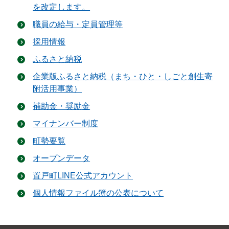
を改定します。
職員の給与・定員管理等
採用情報
ふるさと納税
企業版ふるさと納税（まち・ひと・しごと創生寄
附活用事業）
補助金・奨励金
マイナンバー制度
町勢要覧
オープンデータ
置戸町LINE公式アカウント
個人情報ファイル簿の公表について