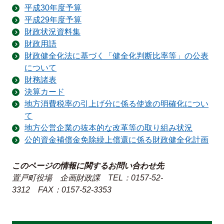
平成30年度予算
平成29年度予算
財政状況資料集
財政用語
財政健全化法に基づく「健全化判断比率等」の公表
について
財務諸表
決算カード
地方消費税率の引上げ分に係る使途の明確化につい
て
地方公営企業の抜本的な改革等の取り組み状況
公的資金補償金免除繰上償還に係る財政健全化計画
このページの情報に関するお問い合わせ先
置戸町役場 企画財政課
TEL：0157-52-
3312
FAX：0157-52-3353