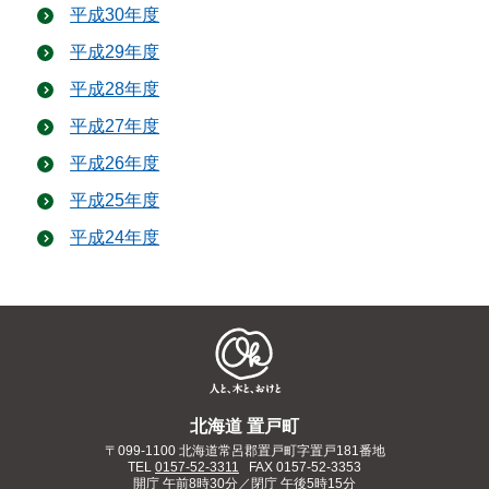
平成30年度
平成29年度
平成28年度
平成27年度
平成26年度
平成25年度
平成24年度
北海道 置戸町
〒099-1100 北海道常呂郡置戸町字置戸181番地
TEL
0157-52-3311
FAX 0157-52-3353
開庁 午前8時30分／閉庁 午後5時15分