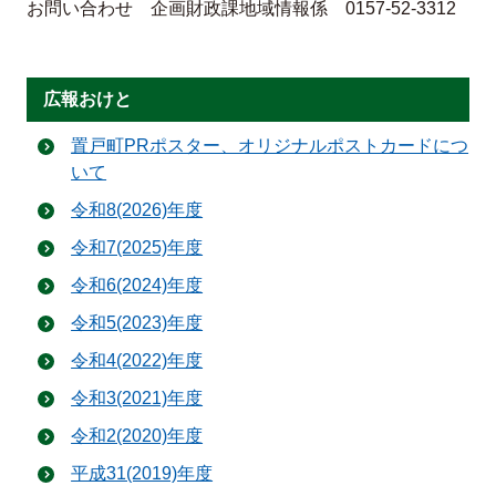
お問い合わせ 企画財政課地域情報係 0157-52-3312
広報おけと
置戸町PRポスター、オリジナルポストカードにつ
いて
令和8(2026)年度
令和7(2025)年度
令和6(2024)年度
令和5(2023)年度
令和4(2022)年度
令和3(2021)年度
令和2(2020)年度
平成31(2019)年度