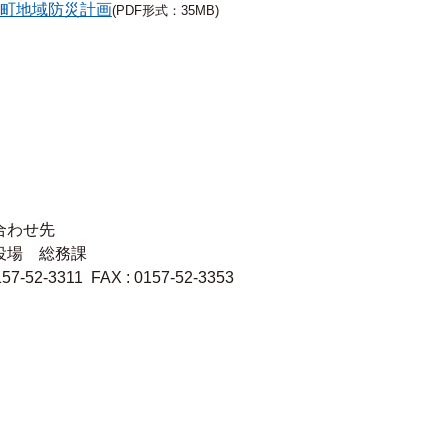
町地域防災計画
(PDF形式：35MB)
合わせ先
役場 総務課
157-52-3311 FAX : 0157-52-3353