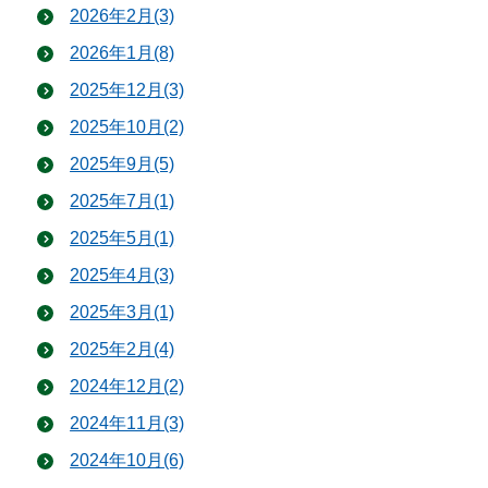
2026年2月(3)
2026年1月(8)
2025年12月(3)
2025年10月(2)
2025年9月(5)
2025年7月(1)
2025年5月(1)
2025年4月(3)
2025年3月(1)
2025年2月(4)
2024年12月(2)
2024年11月(3)
2024年10月(6)