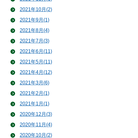
2021年10月(2)
2021年9月(1)
2021年8月(4)
2021年7月(3)
2021年6月(11)
2021年5月(11)
2021年4月(12)
2021年3月(6)
2021年2月(1)
2021年1月(1)
2020年12月(3)
2020年11月(4)
2020年10月(2)