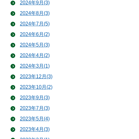
2024年9月(3)
2024年8月(3)
2024年7月(5)
2024年6月(2)
2024年5月(3)
2024年4月(2)
2024年3月(1)
2023年12月(3)
2023年10月(2)
2023年9月(3)
2023年7月(3)
2023年5月(4)
2023年4月(3)