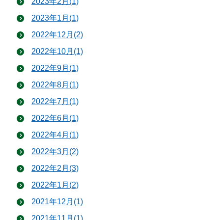
2023年2月(1)
2023年1月(1)
2022年12月(2)
2022年10月(1)
2022年9月(1)
2022年8月(1)
2022年7月(1)
2022年6月(1)
2022年4月(1)
2022年3月(2)
2022年2月(3)
2022年1月(2)
2021年12月(1)
2021年11月(1)