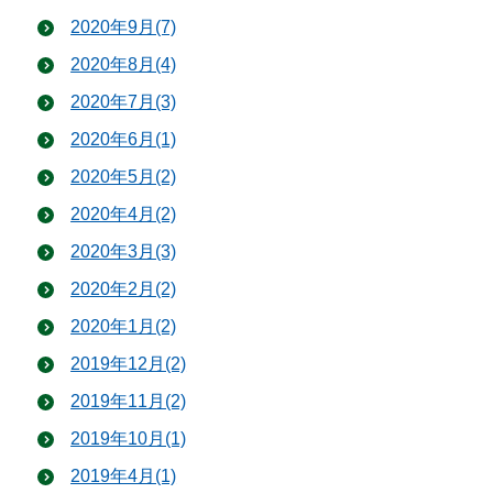
2020年9月(7)
2020年8月(4)
2020年7月(3)
2020年6月(1)
2020年5月(2)
2020年4月(2)
2020年3月(3)
2020年2月(2)
2020年1月(2)
2019年12月(2)
2019年11月(2)
2019年10月(1)
2019年4月(1)