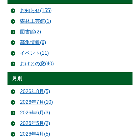
お知らせ(155)
森林工芸館(1)
図書館(2)
募集情報(6)
イベント(11)
おけとの窓(40)
月別
2026年8月(5)
2026年7月(10)
2026年6月(3)
2026年5月(2)
2026年4月(5)