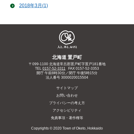
2018年3月(1)
北海道 置戸町
〒099-1100 北海道常呂郡置戸町字置戸181番地
TEL
0157-52-3311
FAX 0157-52-3353
開庁 午前8時30分／閉庁 午後5時15分
法人番号
3000020015504
サイトマップ
お問い合わせ
プライバシーの考え方
アクセシビリティ
免責事項・著作権等
Copyrights © 2020 Town of Oketo, Hokkaido