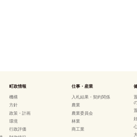
町政情報
仕事・産業
機構
入札結果・契約関係
方針
農業
政策・計画
農業委員会
環境
林業
行政評価
商工業