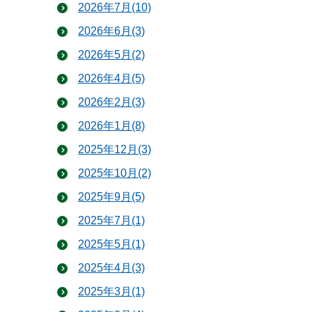
2026年7月(10)
2026年6月(3)
2026年5月(2)
2026年4月(5)
2026年2月(3)
2026年1月(8)
2025年12月(3)
2025年10月(2)
2025年9月(5)
2025年7月(1)
2025年5月(1)
2025年4月(3)
2025年3月(1)