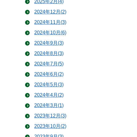
2025年2月(4)
2024年12月(2)
2024年11月(3)
2024年10月(6)
2024年9月(3)
2024年8月(3)
2024年7月(5)
2024年6月(2)
2024年5月(3)
2024年4月(2)
2024年3月(1)
2023年12月(3)
2023年10月(2)
2023年9月(3)