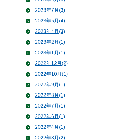
2023年7月(3)
2023年5月(4)
2023年4月(3)
2023年2月(1)
2023年1月(1)
2022年12月(2)
2022年10月(1)
2022年9月(1)
2022年8月(1)
2022年7月(1)
2022年6月(1)
2022年4月(1)
2022年3月(2)