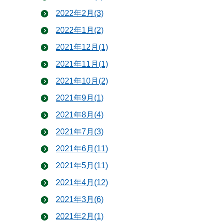
2022年2月(3)
2022年1月(2)
2021年12月(1)
2021年11月(1)
2021年10月(2)
2021年9月(1)
2021年8月(4)
2021年7月(3)
2021年6月(11)
2021年5月(11)
2021年4月(12)
2021年3月(6)
2021年2月(1)