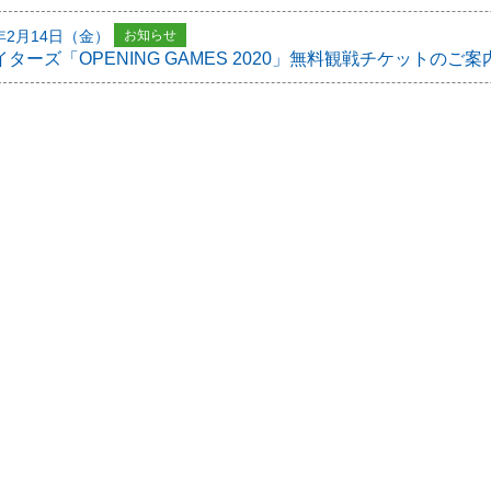
0年2月14日（金）
お知らせ
イターズ「OPENING GAMES 2020」無料観戦チケットのご