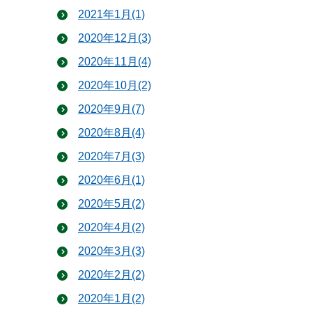
2021年1月(1)
2020年12月(3)
2020年11月(4)
2020年10月(2)
2020年9月(7)
2020年8月(4)
2020年7月(3)
2020年6月(1)
2020年5月(2)
2020年4月(2)
2020年3月(3)
2020年2月(2)
2020年1月(2)