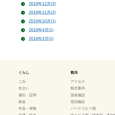
2019年12月(2)
2019年11月(2)
2019年10月(1)
2019年4月(1)
2018年3月(1)
くらし
観光
ごみ
アクセス
住まい
観光案内
届出・証明
温泉施設
税金
宿泊施設
年金・保険
パークゴルフ場