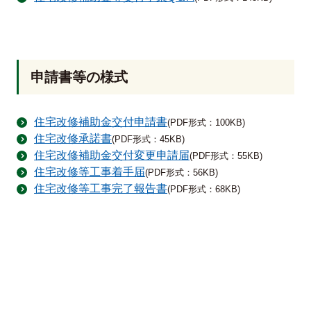
申請書等の様式
住宅改修補助金交付申請書
(PDF形式：100KB)
住宅改修承諾書
(PDF形式：45KB)
住宅改修補助金交付変更申請届
(PDF形式：55KB)
住宅改修等工事着手届
(PDF形式：56KB)
住宅改修等工事完了報告書
(PDF形式：68KB)