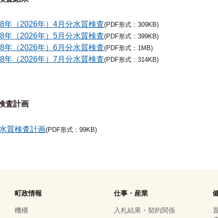
8年（2026年）4月分水質検査
(PDF形式：309KB)
8年（2026年）5月分水質検査
(PDF形式：399KB)
8年（2026年）6月分水質検査
(PDF形式：1MB)
8年（2026年）7月分水質検査
(PDF形式：314KB)
検査計画
_水質検査計画
(PDF形式：99KB)
町政情報
仕事・産業
機構
入札結果・契約関係