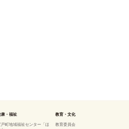
健康・福祉
教育・文化
置戸町地域福祉センター「ほ
教育委員会