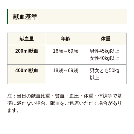
献血基準
献血量
年齢
体重
200ml献血
16歳～69歳
男性45kg以上
女性40kg以上
400ml献血
18歳～69歳
男女とも50kg
以上
注：当日の献血比重・貧血・血圧・体重・体調等で基
準に満たない場合、献血をご遠慮いただく場合があり
ます。