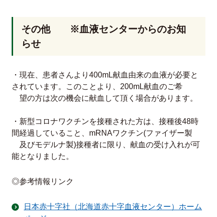
その他 ※血液センターからのお知
らせ
・現在、患者さんより400mL献血由来の血液が必要と
されています。このことより、200mL献血のご希
望の方は次の機会に献血して頂く場合があります。
・新型コロナワクチンを接種された方は、接種後48時
間経過していること、mRNAワクチン(ファイザー製
及びモデルナ製)接種者に限り、献血の受け入れが可
能となりました。
◎参考情報リンク
日本赤十字社（北海道赤十字血液センター）ホーム