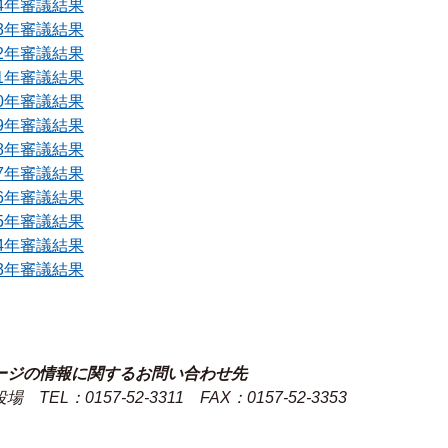
24年審議結果
23年審議結果
22年審議結果
21年審議結果
20年審議結果
19年審議結果
18年審議結果
17年審議結果
16年審議結果
15年審議結果
14年審議結果
13年審議結果
ージの情報に関するお問い合わせ先
役場
TEL：0157-52-3311
FAX：0157-52-3353